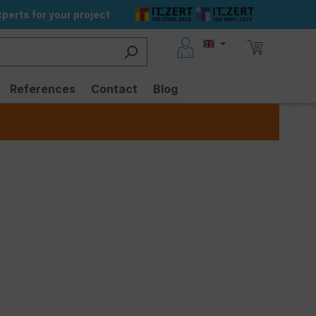
perts for your project
References
Contact
Blog